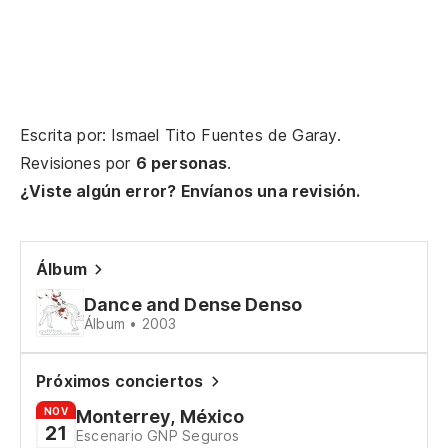
Escrita por: Ismael Tito Fuentes de Garay.
Revisiones por
6 personas
.
¿Viste algún error? Envíanos una revisión.
Álbum
Dance and Dense Denso
Álbum • 2003
Próximos conciertos
NOV
Monterrey, México
21
Escenario GNP Seguros