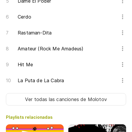
Dame El Poder
Cerdo
Rastaman-Dita
Amateur (Rock Me Amadeus)
Hit Me
La Puta de La Cabra
Ver todas las canciones
de Molotov
Playlists relacionadas