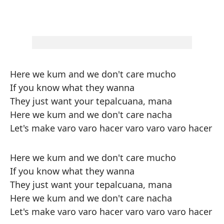
Here we kum and we don't care mucho
If you know what they wanna
They just want your tepalcuana, mana
Here we kum and we don't care nacha
Let's make varo varo hacer varo varo varo hacer
Here we kum and we don't care mucho
If you know what they wanna
They just want your tepalcuana, mana
Here we kum and we don't care nacha
Let's make varo varo hacer varo varo varo hacer