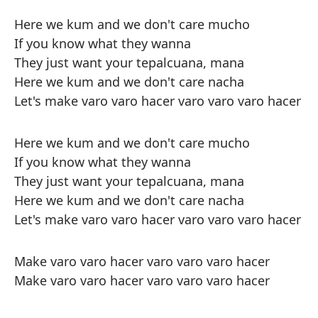
Here we kum and we don't care mucho
If you know what they wanna
They just want your tepalcuana, mana
Here we kum and we don't care nacha
Let's make varo varo hacer varo varo varo hacer
Here we kum and we don't care mucho
If you know what they wanna
They just want your tepalcuana, mana
Here we kum and we don't care nacha
Let's make varo varo hacer varo varo varo hacer
Make varo varo hacer varo varo varo hacer
Make varo varo hacer varo varo varo hacer