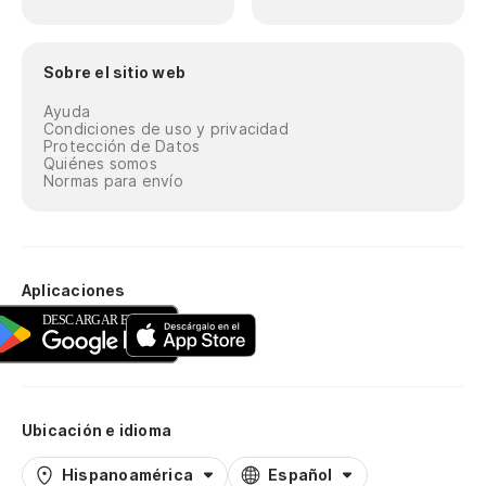
Sobre el sitio web
Ayuda
Condiciones de uso y privacidad
Protección de Datos
Quiénes somos
Normas para envío
Aplicaciones
Ubicación e idioma
Hispanoamérica
Español