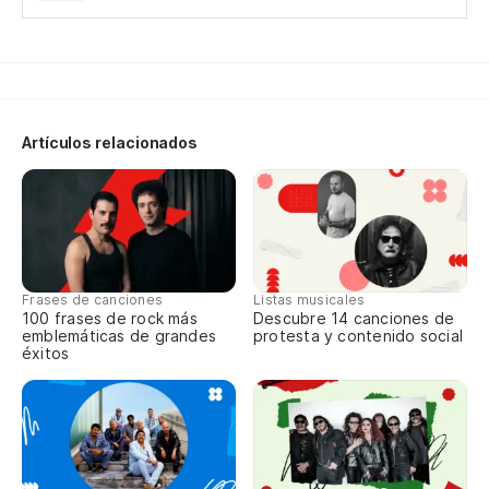
Artículos relacionados
Frases de canciones
Listas musicales
100 frases de rock más
Descubre 14 canciones de
emblemáticas de grandes
protesta y contenido social
éxitos