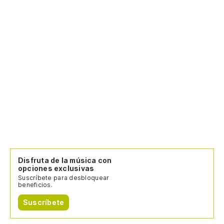
Disfruta de la música con
opciones exclusivas
Suscríbete para desbloquear
beneficios.
Suscríbete