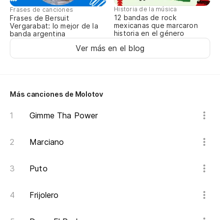
Historia de la música
Frases de canciones
12 bandas de rock
Frases de Bersuit
mexicanas que marcaron
Vergarabat: lo mejor de la
historia en el género
banda argentina
Ver más en el blog
Más canciones de Molotov
Gimme Tha Power
Marciano
Puto
Frijolero