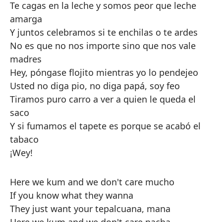
Te cagas en la leche y somos peor que leche
amarga
Y juntos celebramos si te enchilas o te ardes
No es que no nos importe sino que nos vale
madres
Hey, póngase flojito mientras yo lo pendejeo
Usted no diga pio, no diga papá, soy feo
Tiramos puro carro a ver a quien le queda el
saco
Y si fumamos el tapete es porque se acabó el
tabaco
¡Wey!
Here we kum and we don't care mucho
If you know what they wanna
They just want your tepalcuana, mana