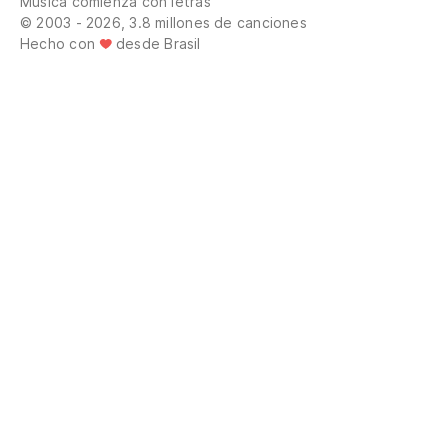
Música comienza con letras
© 2003 - 2026, 3.8 millones de canciones
Hecho con
desde Brasil