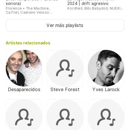
sonora)
2024 | drift agresivo
Florence + The Machine,
Kordhell, Bibi Babydoll, NUEKI...
Ca7riel, Caetano Veloso...
Ver más playlists
Artistas relacionados
Desaparecidos
Steve Forest
Yves Larock