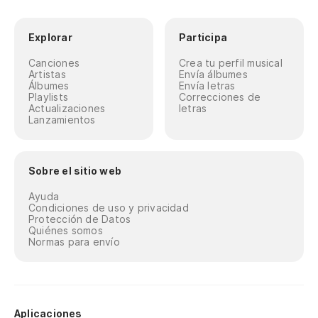
Explorar
Participa
Canciones
Crea tu perfil musical
Artistas
Envía álbumes
Álbumes
Envía letras
Playlists
Correcciones de
Actualizaciones
letras
Lanzamientos
Sobre el sitio web
Ayuda
Condiciones de uso y privacidad
Protección de Datos
Quiénes somos
Normas para envío
Aplicaciones