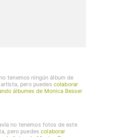
no tenemos ningún álbum de
 artista, pero puedes
colaborar
ando álbumes de Monica Besser
vía no tenemos fotos de este
sta, pero puedes
colaborar