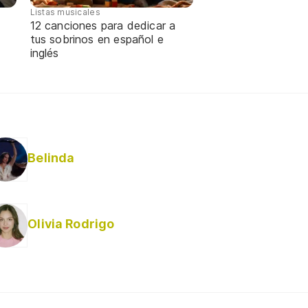
Listas musicales
12 canciones para dedicar a
tus sobrinos en español e
inglés
Belinda
Olivia Rodrigo