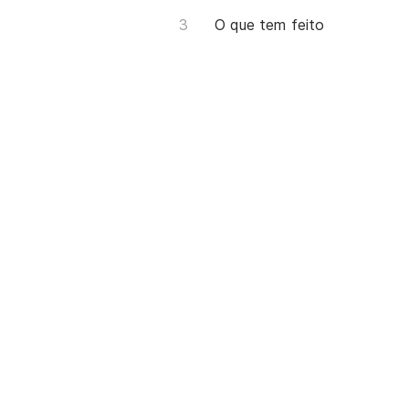
O que tem feito