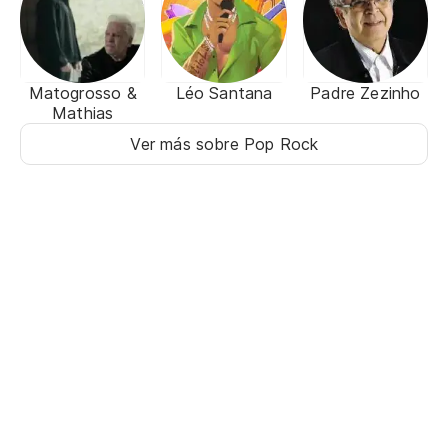
Matogrosso &
Léo Santana
Padre Zezinho
Mathias
Ver más sobre Pop Rock