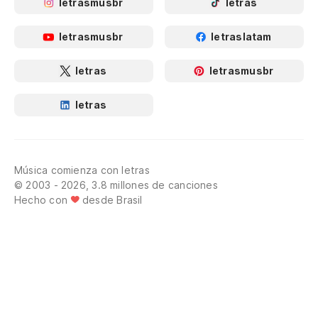
letrasmusbr
letras
letrasmusbr
letraslatam
letras
letrasmusbr
letras
Música comienza con letras
© 2003 - 2026, 3.8 millones de canciones
Hecho con
desde Brasil