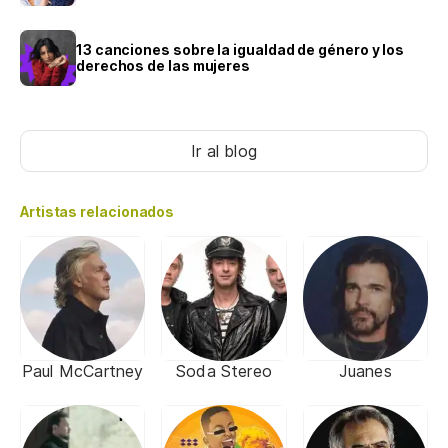
13 canciones sobre la igualdad de género y los
derechos de las mujeres
Ir al blog
Artistas relacionados
Paul McCartney
Soda Stereo
Juanes