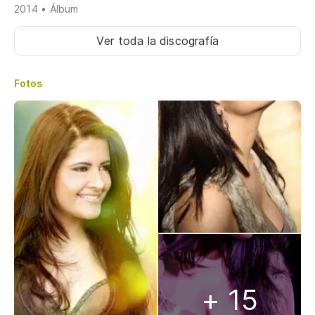
2014 • Álbum
Ver toda la discografía
Fotos
+ 15