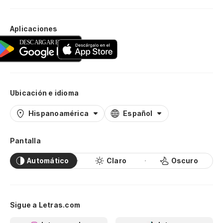
Aplicaciones
Ubicación e idioma
Hispanoamérica
Español
Pantalla
Automático
Claro
Oscuro
Sigue a Letras.com