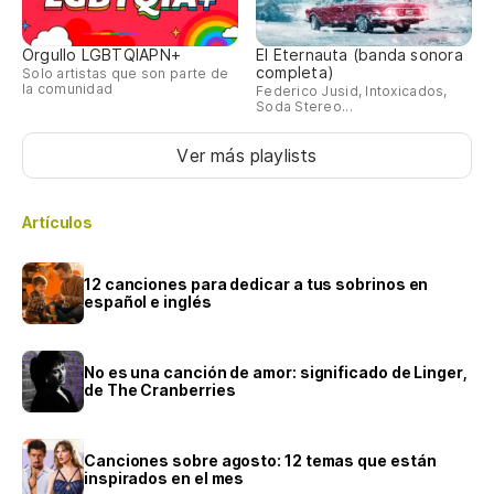
Orgullo LGBTQIAPN+
El Eternauta (banda sonora
completa)
Solo artistas que son parte de
la comunidad
Federico Jusid, Intoxicados,
Soda Stereo...
Ver más playlists
Artículos
12 canciones para dedicar a tus sobrinos en
español e inglés
No es una canción de amor: significado de Linger,
de The Cranberries
Canciones sobre agosto: 12 temas que están
inspirados en el mes