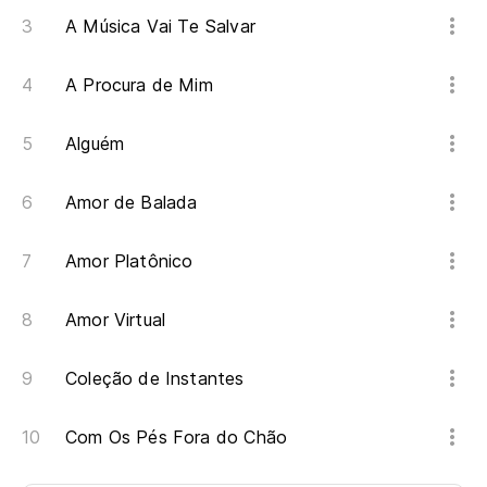
A Música Vai Te Salvar
A Procura de Mim
Alguém
Amor de Balada
Amor Platônico
Amor Virtual
Coleção de Instantes
Com Os Pés Fora do Chão