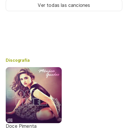
Ver todas las canciones
Discografía
Doce Pimenta