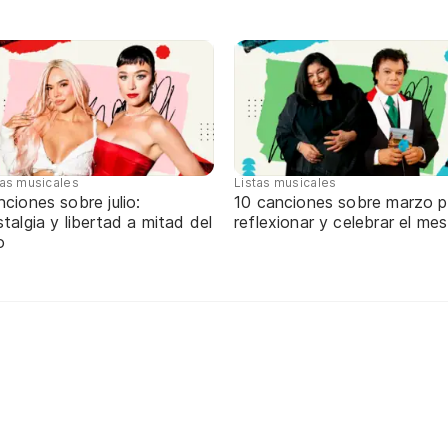
tas musicales
Listas musicales
ciones sobre julio:
10 canciones sobre marzo p
talgia y libertad a mitad del
reflexionar y celebrar el mes
o