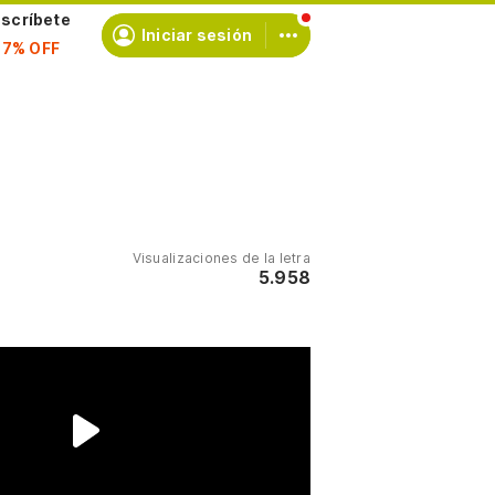
scríbete
Iniciar sesión
Visualizaciones de la letra
5.958