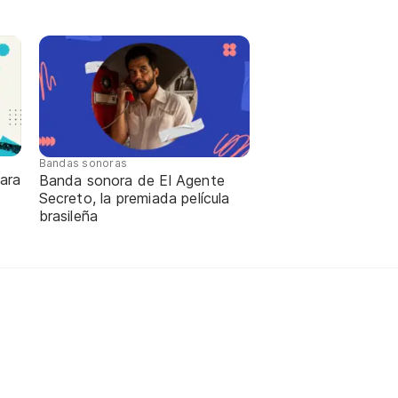
Bandas sonoras
ara
Banda sonora de El Agente
Secreto, la premiada película
brasileña