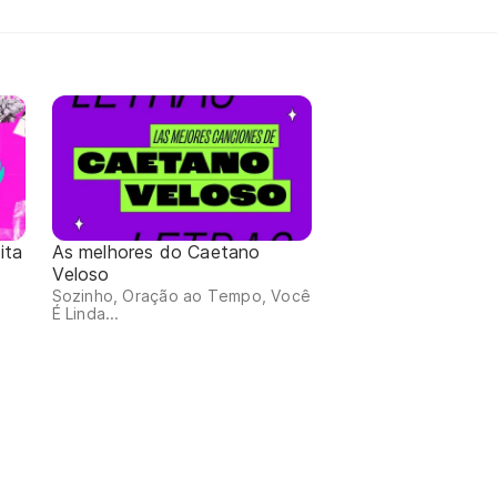
ita
As melhores do Caetano
Veloso
Sozinho, Oração ao Tempo, Você
É Linda...