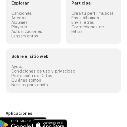
Explorar
Participa
Canciones
Crea tu perfil musical
Artistas
Envía álbumes
Álbumes
Envía letras
Playlists
Correcciones de
Actualizaciones
letras
Lanzamientos
Sobre el sitio web
Ayuda
Condiciones de uso y privacidad
Protección de Datos
Quiénes somos
Normas para envío
Aplicaciones