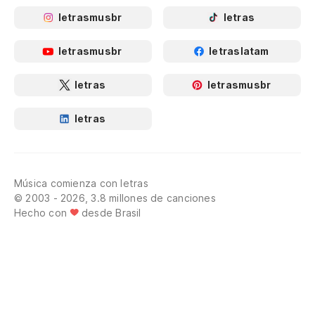
letrasmusbr
letras
letrasmusbr
letraslatam
letras
letrasmusbr
letras
Música comienza con letras
© 2003 - 2026, 3.8 millones de canciones
Hecho con
desde Brasil