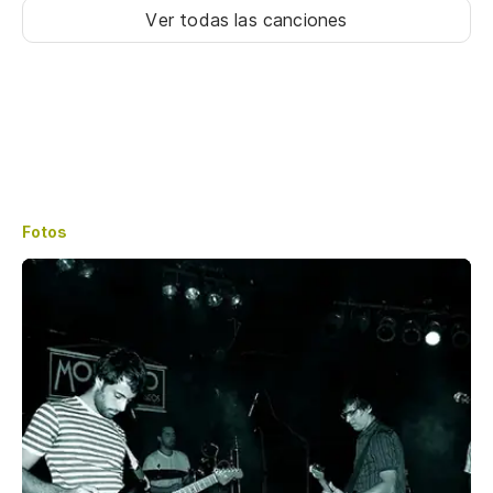
Ver todas las canciones
Fotos