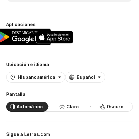
Aplicaciones
Ubicación e idioma
Hispanoamérica
Español
Pantalla
Automático
Claro
Oscuro
Sigue a Letras.com