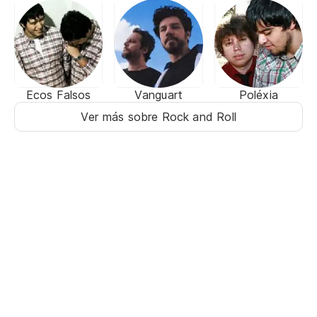
Ecos Falsos
Vanguart
Poléxia
Ver más sobre Rock and Roll