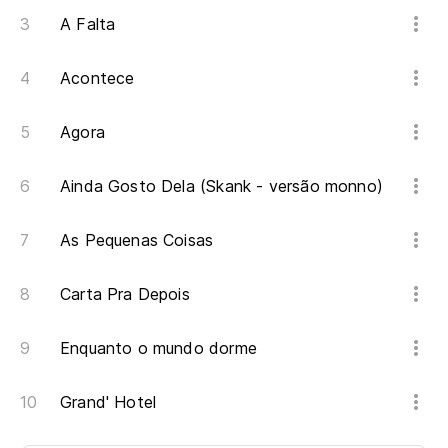
A Falta
Acontece
Agora
Ainda Gosto Dela (Skank - versão monno)
As Pequenas Coisas
Carta Pra Depois
Enquanto o mundo dorme
Grand' Hotel