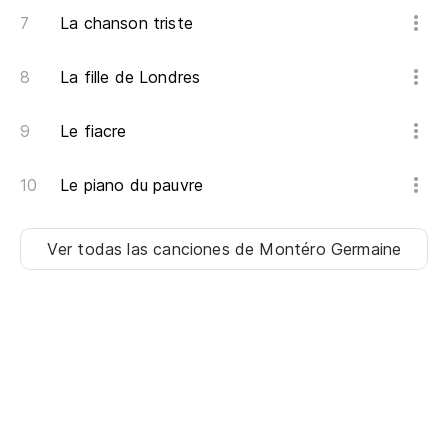
La chanson triste
La fille de Londres
Le fiacre
Le piano du pauvre
Ver todas las canciones
de Montéro Germaine