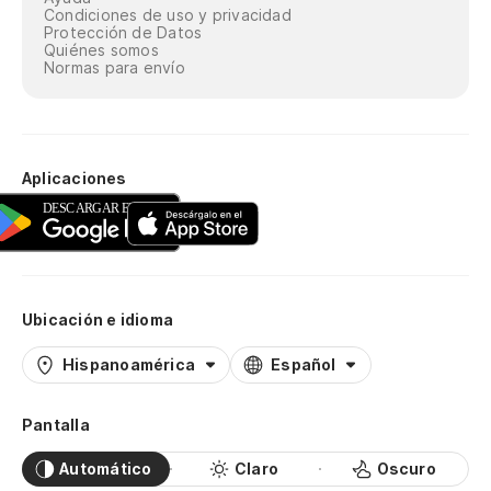
Condiciones de uso y privacidad
Protección de Datos
Quiénes somos
Normas para envío
Aplicaciones
Ubicación e idioma
Hispanoamérica
Español
Pantalla
Automático
Claro
Oscuro