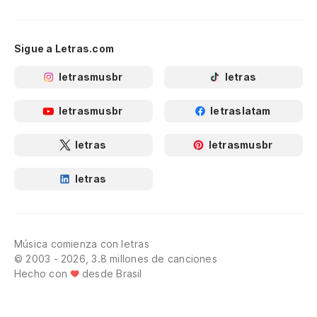
Sigue a Letras.com
letrasmusbr
letras
letrasmusbr
letraslatam
letras
letrasmusbr
letras
Música comienza con letras
© 2003 - 2026, 3.8 millones de canciones
Hecho con
desde Brasil