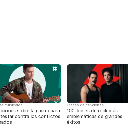
tas musicales
Frases de canciones
ciones sobre la guerra para
100 frases de rock más
testar contra los conflictos
emblemáticas de grandes
mados
éxitos