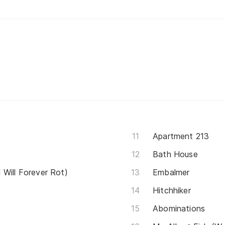
Apartment 213
Bath House
 Will Forever Rot)
Embalmer
Hitchhiker
Abominations