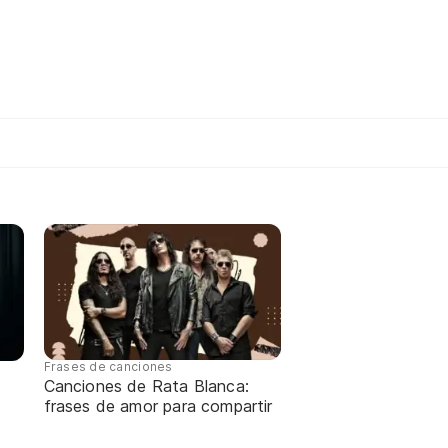
Frases de canciones
Canciones de Rata Blanca:
frases de amor para compartir