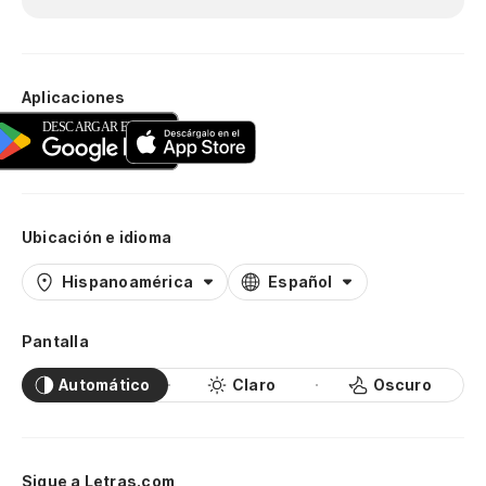
Aplicaciones
Ubicación e idioma
Hispanoamérica
Español
Pantalla
Automático
Claro
Oscuro
Sigue a Letras.com