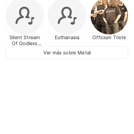
Silent Stream
Euthanasia
Officium Triste
Of Godless
Elegy
Ver más sobre Metal