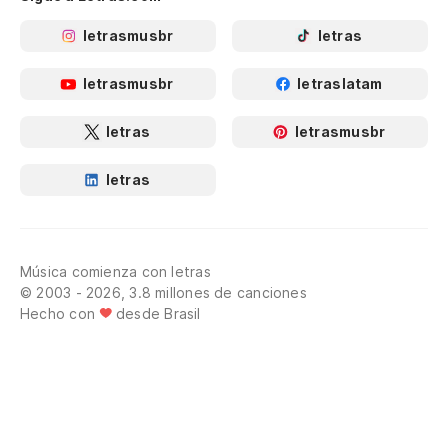
letrasmusbr
letras
letrasmusbr
letraslatam
letras
letrasmusbr
letras
Música comienza con letras
© 2003 - 2026, 3.8 millones de canciones
Hecho con
desde Brasil