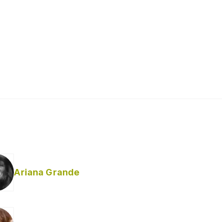
Ariana Grande