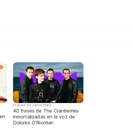
Frases de canciones
40 frases de The Cranberries
 en
inmortalizadas en la voz de
Dolores O’Riordan