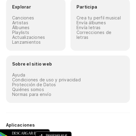
Explorar
Participa
Canciones
Crea tu perfil musical
Artistas
Envía álbumes
Álbumes
Envía letras
Playlists
Correcciones de
Actualizaciones
letras
Lanzamientos
Sobre el sitio web
Ayuda
Condiciones de uso y privacidad
Protección de Datos
Quiénes somos
Normas para envío
Aplicaciones