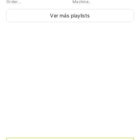
Order...
Machine..
Ver más playlists