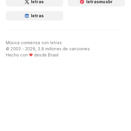
letras
letrasmusbr
letras
Música comienza con letras
© 2003 - 2026, 3.8 millones de canciones
Hecho con
desde Brasil