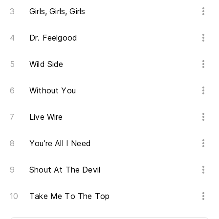
Girls, Girls, Girls
Dr. Feelgood
Wild Side
Without You
Live Wire
You're All I Need
Shout At The Devil
Take Me To The Top