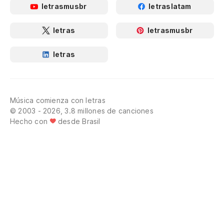
letrasmusbr
letraslatam
letras
letrasmusbr
letras
Música comienza con letras
© 2003 - 2026, 3.8 millones de canciones
Hecho con
desde Brasil