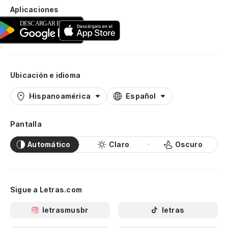
Aplicaciones
Ubicación e idioma
Hispanoamérica
Español
Pantalla
Automático
Claro
Oscuro
Sigue a Letras.com
letrasmusbr
letras