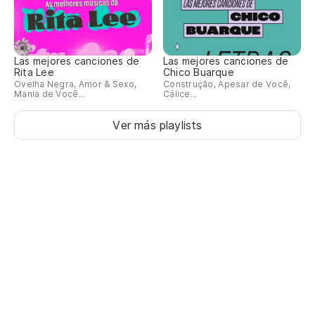
Las mejores canciones de
Las mejores canciones de
Rita Lee
Chico Buarque
Ovelha Negra, Amor & Sexo,
Construção, Apesar de Você,
Mania de Você...
Cálice...
Ver más playlists