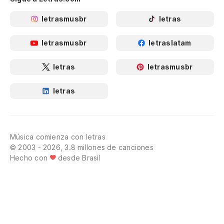
letrasmusbr
letras
letrasmusbr
letraslatam
letras
letrasmusbr
letras
Música comienza con letras
© 2003 - 2026, 3.8 millones de canciones
Hecho con
desde Brasil