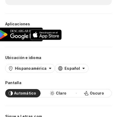
Aplicaciones
Ubicación e idioma
Hispanoamérica
Español
Pantalla
Automático
Claro
Oscuro
Sigue a Letras.com