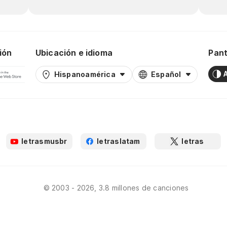
ión
Ubicación e idioma
Pant
Hispanoamérica
Español
letrasmusbr
letraslatam
letras
© 2003 - 2026, 3.8 millones de canciones