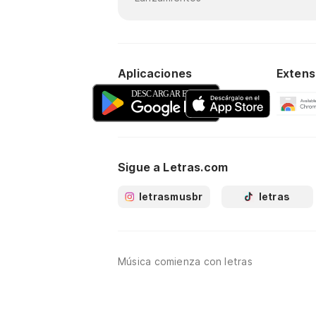
Aplicaciones
Extens
Sigue a Letras.com
letrasmusbr
letras
Música comienza con letras