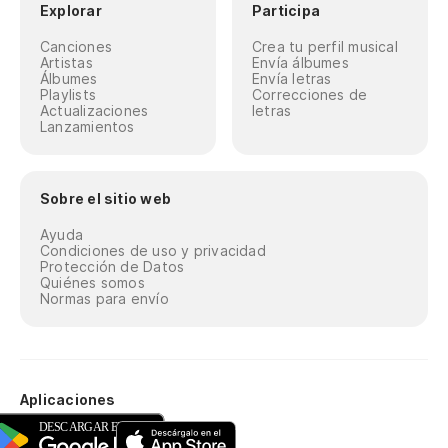
Explorar
Participa
Canciones
Crea tu perfil musical
Artistas
Envía álbumes
Álbumes
Envía letras
Playlists
Correcciones de
Actualizaciones
letras
Lanzamientos
Sobre el sitio web
Ayuda
Condiciones de uso y privacidad
Protección de Datos
Quiénes somos
Normas para envío
Aplicaciones