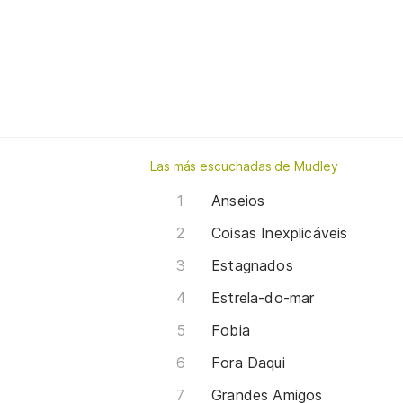
Las más escuchadas de Mudley
Anseios
Coisas Inexplicáveis
Estagnados
Estrela-do-mar
Fobia
Fora Daqui
Grandes Amigos