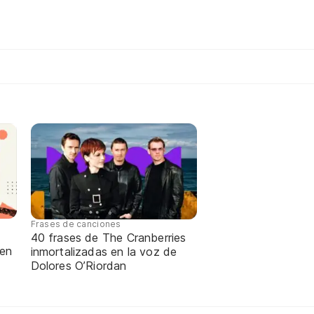
Frases de canciones
40 frases de The Cranberries
 en
inmortalizadas en la voz de
Dolores O’Riordan