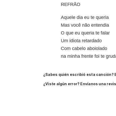
REFRÃO
Aquele dia eu te queria
Mas você não entendia
O que eu queria te falar
Um idiota retardado
Com cabelo aboiolado
na minha frente foi te grud
¿Sabes quién escribió esta canción? 
¿Viste algún error? Envíanos una revis