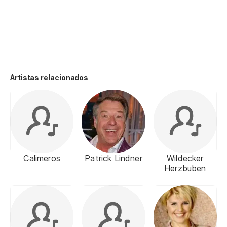
Artistas relacionados
Calimeros
Patrick Lindner
Wildecker
Herzbuben