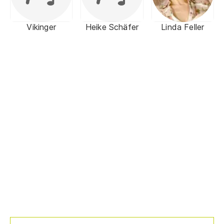
Vikinger
Heike Schäfer
Linda Feller