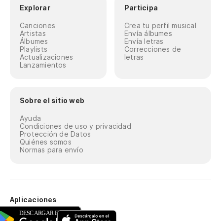
Explorar
Participa
Canciones
Crea tu perfil musical
Artistas
Envía álbumes
Álbumes
Envía letras
Playlists
Correcciones de
Actualizaciones
letras
Lanzamientos
Sobre el sitio web
Ayuda
Condiciones de uso y privacidad
Protección de Datos
Quiénes somos
Normas para envío
Aplicaciones