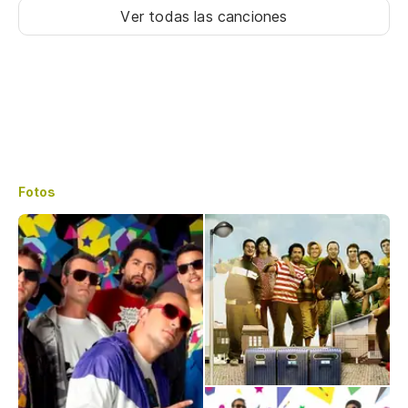
Ver todas las canciones
Fotos