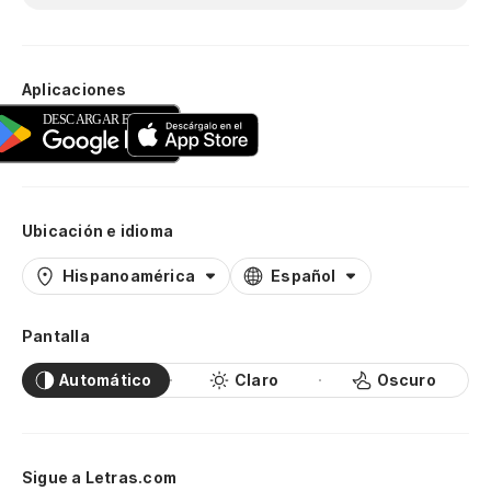
Aplicaciones
Ubicación e idioma
Hispanoamérica
Español
Pantalla
Automático
Claro
Oscuro
Sigue a Letras.com