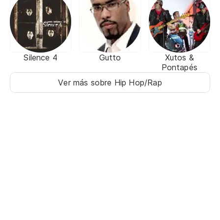
Silence 4
Gutto
Xutos &
Pontapés
Ver más sobre Hip Hop/Rap