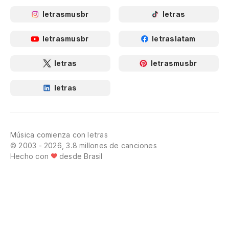
letrasmusbr
letras
letrasmusbr
letraslatam
letras
letrasmusbr
letras
Música comienza con letras
© 2003 - 2026, 3.8 millones de canciones
Hecho con
desde Brasil