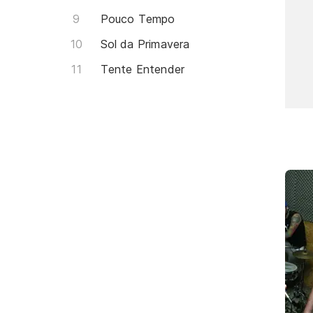
Pouco Tempo
Sol da Primavera
Tente Entender