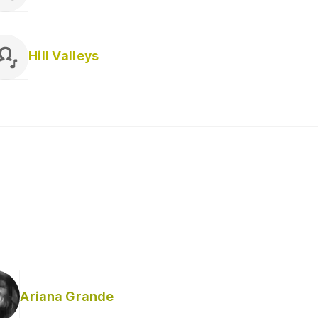
Hill Valleys
Ariana Grande