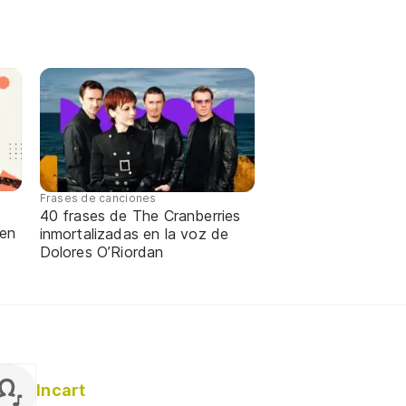
Frases de canciones
40 frases de The Cranberries
 en
inmortalizadas en la voz de
Dolores O’Riordan
Incart