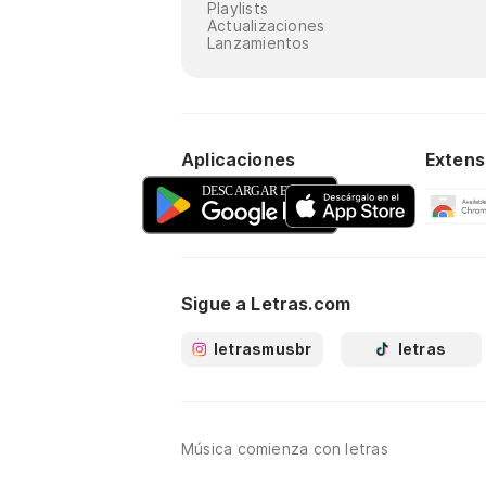
Playlists
Actualizaciones
Lanzamientos
Aplicaciones
Extens
Sigue a Letras.com
letrasmusbr
letras
Música comienza con letras