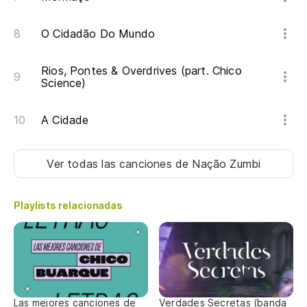
O Cidadão Do Mundo
Rios, Pontes & Overdrives (part. Chico
Science)
A Cidade
Ver todas las canciones
de Nação Zumbi
Playlists relacionadas
Las mejores canciones de
Verdades Secretas (banda