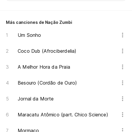
Más canciones de Nação Zumbi
Um Sonho
Coco Dub (Afrociberdelia)
A Melhor Hora da Praia
Besouro (Cordão de Ouro)
Jornal da Morte
Maracatu Atômico (part. Chico Science)
Mormaço