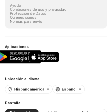
Ayuda
Condiciones de uso y privacidad
Protección de Datos
Quiénes somos
Normas para envío
Aplicaciones
Ubicación e idioma
Hispanoamérica
Español
Pantalla