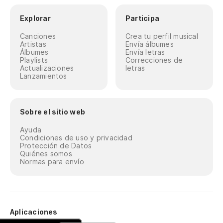
Explorar
Participa
Canciones
Crea tu perfil musical
Artistas
Envía álbumes
Álbumes
Envía letras
Playlists
Correcciones de
Actualizaciones
letras
Lanzamientos
Sobre el sitio web
Ayuda
Condiciones de uso y privacidad
Protección de Datos
Quiénes somos
Normas para envío
Aplicaciones