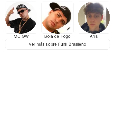
MC GW
Bola de Fogo
Ariis
Ver más sobre Funk Brasileño