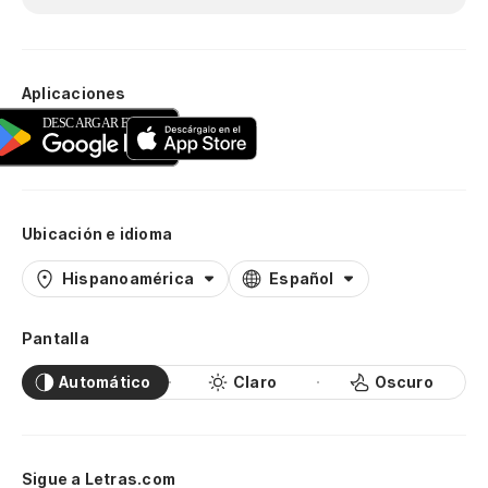
Aplicaciones
Ubicación e idioma
Hispanoamérica
Español
Pantalla
Automático
Claro
Oscuro
Sigue a Letras.com