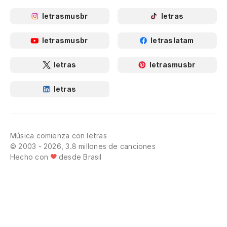
letrasmusbr
letras
letrasmusbr
letraslatam
letras
letrasmusbr
letras
Música comienza con letras
© 2003 - 2026, 3.8 millones de canciones
Hecho con
desde Brasil