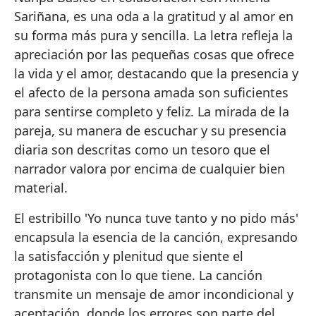
Sariñana, es una oda a la gratitud y al amor en
su forma más pura y sencilla. La letra refleja la
apreciación por las pequeñas cosas que ofrece
la vida y el amor, destacando que la presencia y
el afecto de la persona amada son suficientes
para sentirse completo y feliz. La mirada de la
pareja, su manera de escuchar y su presencia
diaria son descritas como un tesoro que el
narrador valora por encima de cualquier bien
material.
El estribillo 'Yo nunca tuve tanto y no pido más'
encapsula la esencia de la canción, expresando
la satisfacción y plenitud que siente el
protagonista con lo que tiene. La canción
transmite un mensaje de amor incondicional y
aceptación, donde los errores son parte del