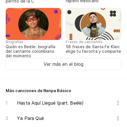
rapero mexicano
perrito de la C
Biografías
Frases de canciones
Quién es Beéle: biografía
58 frases de Santa Fe Klan:
del cantante colombiano
elige tu favorita y comparte
del momento
Ver más en el blog
Más canciones de Nanpa Básico
Hasta Aquí Llegué (part. Beéle)
Ya Para Qué