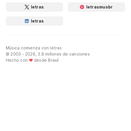
letras
letrasmusbr
letras
Música comienza con letras
© 2003 - 2026, 3.8 millones de canciones
Hecho con
desde Brasil