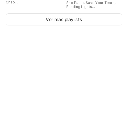
Chao...
Sao Paulo, Save Your Tears,
Blinding Lights...
Ver más playlists