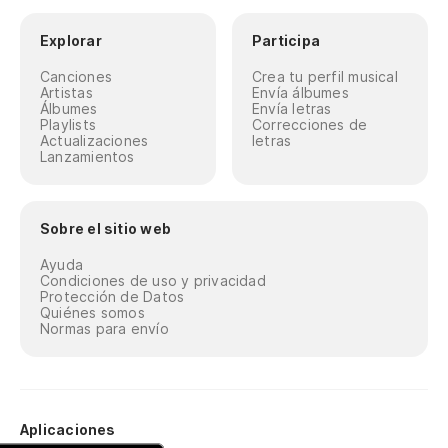
Explorar
Participa
Canciones
Crea tu perfil musical
Artistas
Envía álbumes
Álbumes
Envía letras
Playlists
Correcciones de
Actualizaciones
letras
Lanzamientos
Sobre el sitio web
Ayuda
Condiciones de uso y privacidad
Protección de Datos
Quiénes somos
Normas para envío
Aplicaciones