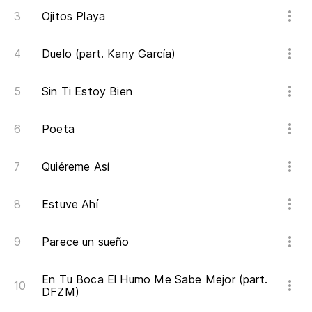
Ojitos Playa
Duelo (part. Kany García)
Sin Ti Estoy Bien
Poeta
Quiéreme Así
Estuve Ahí
Parece un sueño
En Tu Boca El Humo Me Sabe Mejor (part.
DFZM)