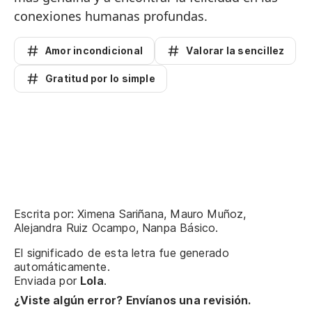
conexiones humanas profundas.
Amor incondicional
Valorar la sencillez
Gratitud por lo simple
Escrita por: Ximena Sariñana, Mauro Muñoz,
Alejandra Ruiz Ocampo, Nanpa Básico.
El significado de esta letra fue generado
automáticamente.
Enviada por
Lola
.
¿Viste algún error? Envíanos una revisión.