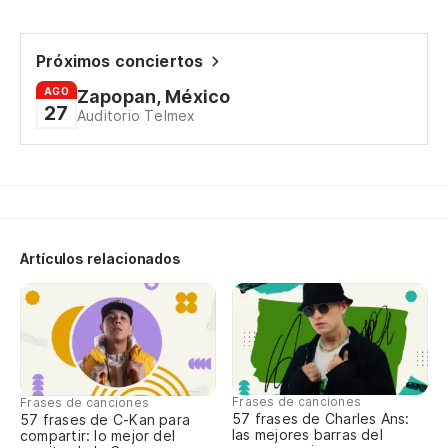
Próximos conciertos
AGO
Zapopan, México
27
Auditorio Telmex
Artículos relacionados
Frases de canciones
Frases de canciones
57 frases de Charles Ans:
57 frases de C-Kan para
las mejores barras del
compartir: lo mejor del