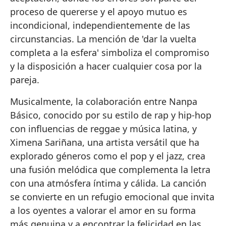
proceso de quererse y el apoyo mutuo es
incondicional, independientemente de las
circunstancias. La mención de 'dar la vuelta
completa a la esfera' simboliza el compromiso
y la disposición a hacer cualquier cosa por la
pareja.
Musicalmente, la colaboración entre Nanpa
Básico, conocido por su estilo de rap y hip-hop
con influencias de reggae y música latina, y
Ximena Sariñana, una artista versátil que ha
explorado géneros como el pop y el jazz, crea
una fusión melódica que complementa la letra
con una atmósfera íntima y cálida. La canción
se convierte en un refugio emocional que invita
a los oyentes a valorar el amor en su forma
más genuina y a encontrar la felicidad en las