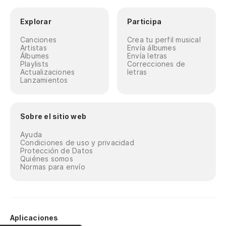
Explorar
Participa
Canciones
Crea tu perfil musical
Artistas
Envía álbumes
Álbumes
Envía letras
Playlists
Correcciones de
Actualizaciones
letras
Lanzamientos
Sobre el sitio web
Ayuda
Condiciones de uso y privacidad
Protección de Datos
Quiénes somos
Normas para envío
Aplicaciones