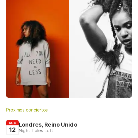
Próximos conciertos
AGO
Londres, Reino Unido
12
Night Tales Loft