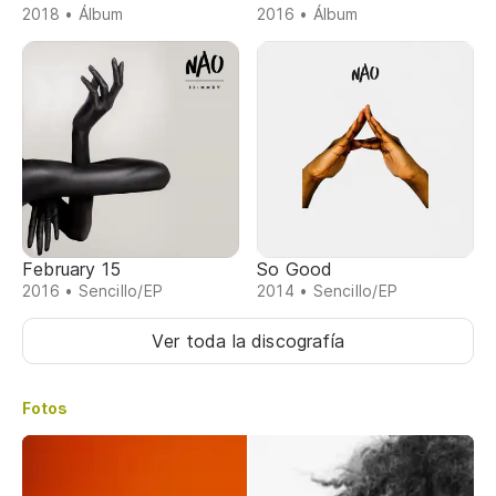
2018 • Álbum
2016 • Álbum
February 15
So Good
2016 • Sencillo/EP
2014 • Sencillo/EP
Ver toda la discografía
Fotos