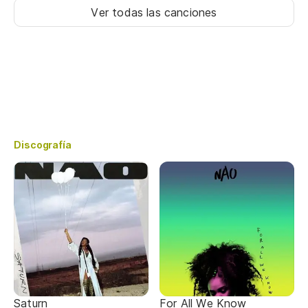
Ver todas las canciones
Discografía
Saturn
For All We Know