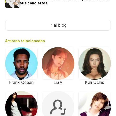
sus conciertos
Ir al blog
Artistas relacionados
Frank Ocean
LiSA
Kali Uchis