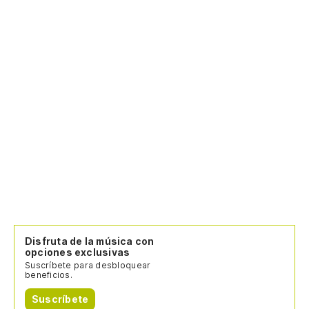
Disfruta de la música con
opciones exclusivas
Suscríbete para desbloquear
beneficios.
Suscríbete