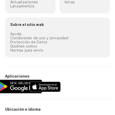
Actualizaciones
letras
Lanzamientos
Sobre el sitio web
Ayuda
Condiciones de uso y privacidad
Protección de Datos
Quiénes somos
Normas para envío
Aplicaciones
Ubicación e idioma