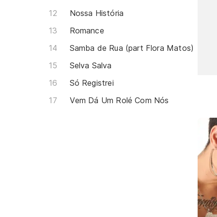
Nossa História
Romance
Samba de Rua (part Flora Matos)
Selva Salva
Só Registrei
Vem Dá Um Rolé Com Nós