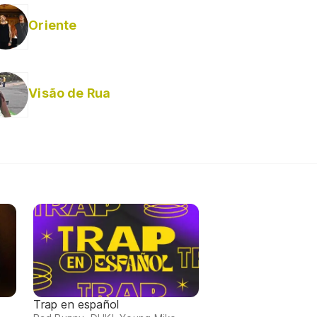
Oriente
Visão de Rua
Trap en español