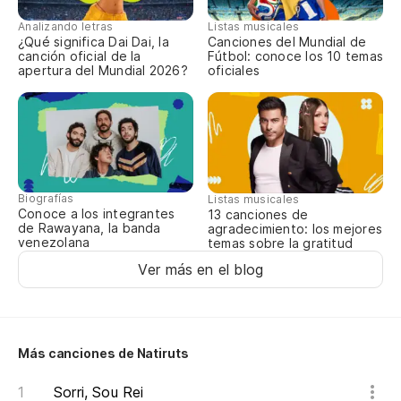
Analizando letras
Listas musicales
¿Qué significa Dai Dai, la
Canciones del Mundial de
canción oficial de la
Fútbol: conoce los 10 temas
apertura del Mundial 2026?
oficiales
Biografías
Listas musicales
Conoce a los integrantes
13 canciones de
de Rawayana, la banda
agradecimiento: los mejores
venezolana
temas sobre la gratitud
Ver más en el blog
Más canciones de Natiruts
Sorri, Sou Rei