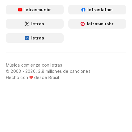
letrasmusbr
letraslatam
letras
letrasmusbr
letras
Música comienza con letras
© 2003 - 2026, 3.8 millones de canciones
Hecho con
desde Brasil