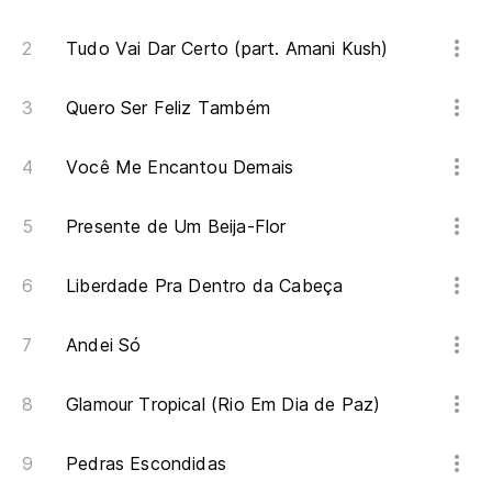
Tudo Vai Dar Certo (part. Amani Kush)
Quero Ser Feliz Também
Você Me Encantou Demais
Presente de Um Beija-Flor
Liberdade Pra Dentro da Cabeça
Andei Só
Glamour Tropical (Rio Em Dia de Paz)
Pedras Escondidas