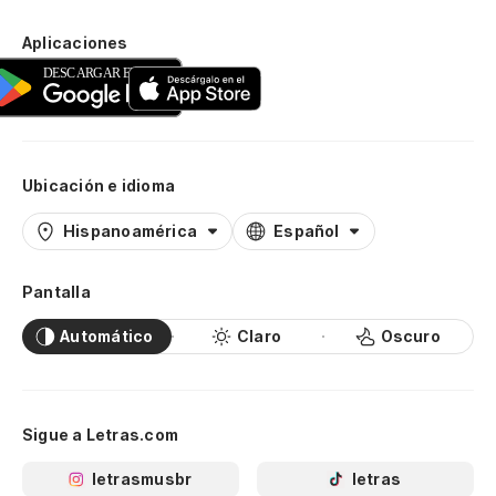
Aplicaciones
Ubicación e idioma
Hispanoamérica
Español
Pantalla
Automático
Claro
Oscuro
Sigue a Letras.com
letrasmusbr
letras