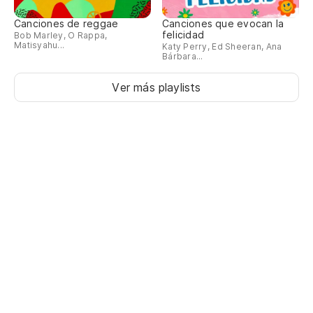
Canciones de reggae
Canciones que evocan la
felicidad
Bob Marley, O Rappa,
Matisyahu...
Katy Perry, Ed Sheeran, Ana
Bárbara...
Ver más playlists