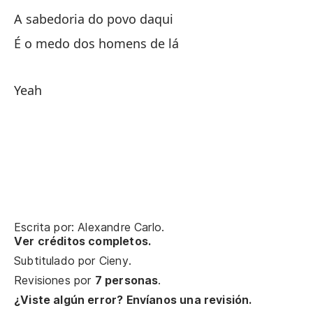
A sabedoria do povo daqui
É o medo dos homens de lá
Yeah
Escrita por: Alexandre Carlo.
Ver créditos completos.
Subtitulado por
Cieny
.
Revisiones por
7 personas
.
¿Viste algún error? Envíanos una revisión.