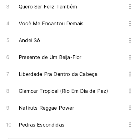
Quero Ser Feliz Também
Você Me Encantou Demais
Andei Só
Presente de Um Beija-Flor
Liberdade Pra Dentro da Cabeça
Glamour Tropical (Rio Em Dia de Paz)
Natiruts Reggae Power
Pedras Escondidas