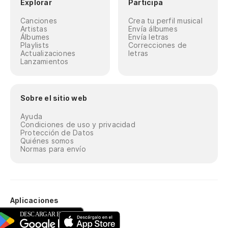
Explorar
Participa
Canciones
Crea tu perfil musical
Artistas
Envía álbumes
Álbumes
Envía letras
Playlists
Correcciones de
Actualizaciones
letras
Lanzamientos
Sobre el sitio web
Ayuda
Condiciones de uso y privacidad
Protección de Datos
Quiénes somos
Normas para envío
Aplicaciones