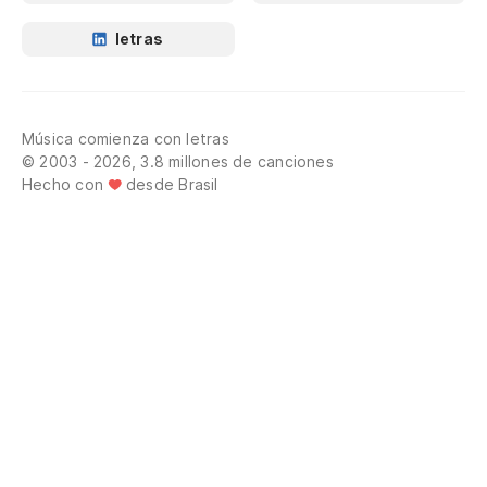
letras
Música comienza con letras
© 2003 - 2026, 3.8 millones de canciones
Hecho con
desde Brasil