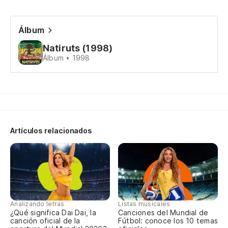
Álbum
Natiruts (1998)
Álbum • 1998
Artículos relacionados
Analizando letras
Listas musicales
¿Qué significa Dai Dai, la
Canciones del Mundial de
canción oficial de la
Fútbol: conoce los 10 temas