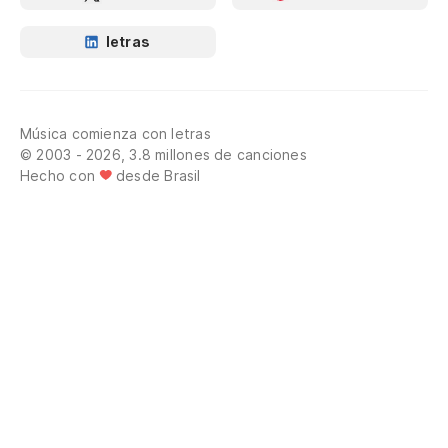
letras
Música comienza con letras
© 2003 - 2026, 3.8 millones de canciones
Hecho con
desde Brasil