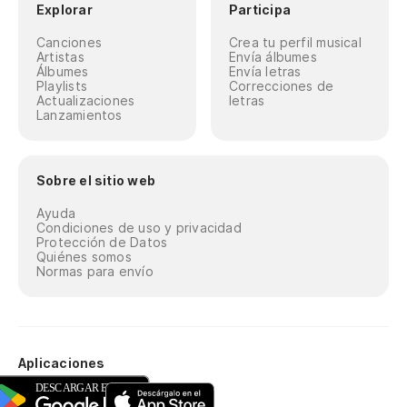
Explorar
Participa
Canciones
Crea tu perfil musical
Artistas
Envía álbumes
Álbumes
Envía letras
Playlists
Correcciones de
Actualizaciones
letras
Lanzamientos
Sobre el sitio web
Ayuda
Condiciones de uso y privacidad
Protección de Datos
Quiénes somos
Normas para envío
Aplicaciones