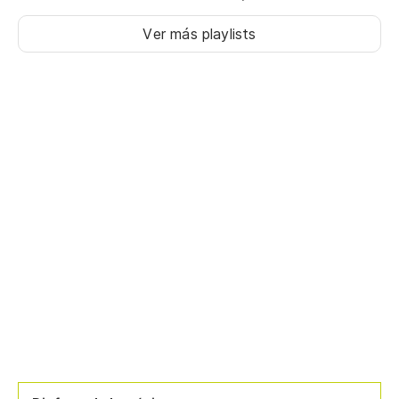
Ver más playlists