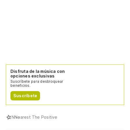
Disfruta de la música con
opciones exclusivas
Suscríbete para desbloquear
beneficios.
Suscríbete
N
Nearest The Positive