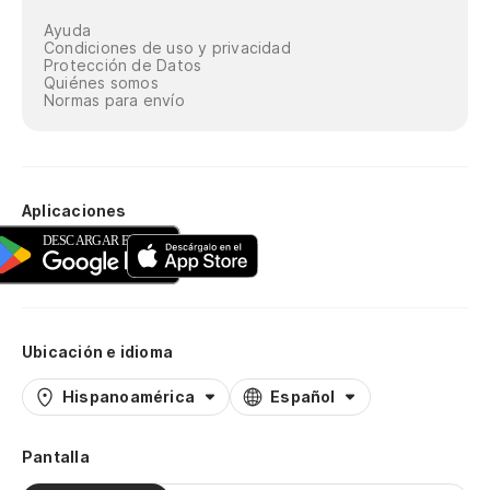
Ayuda
Condiciones de uso y privacidad
Protección de Datos
Quiénes somos
Normas para envío
Aplicaciones
Ubicación e idioma
Hispanoamérica
Español
Pantalla