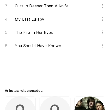
Cuts In Deeper Than A Knife
My Last Lullaby
The Fire In Her Eyes
You Should Have Known
Artistas relacionados