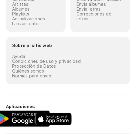
Artistas
Envía álbumes
Álbumes
Envía letras
Playlists
Correcciones de
Actualizaciones
letras
Lanzamientos
Sobre el sitio web
Ayuda
Condiciones de uso y privacidad
Protección de Datos
Quiénes somos
Normas para envío
Aplicaciones