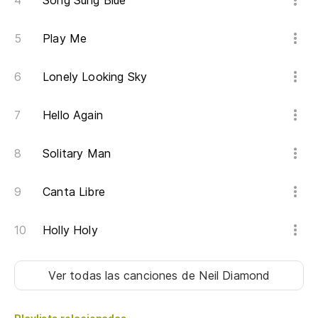
Song Sung Blue
Play Me
Lonely Looking Sky
Hello Again
Solitary Man
Canta Libre
Holly Holy
Ver todas las canciones
de Neil Diamond