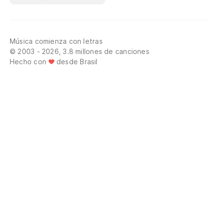
Música comienza con letras
© 2003 - 2026, 3.8 millones de canciones
Hecho con
desde Brasil