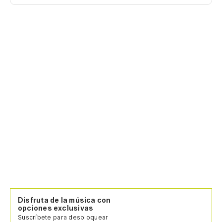
Disfruta de la música con
opciones exclusivas
Suscríbete para desbloquear