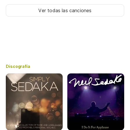
Ver todas las canciones
Discografía