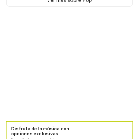
Disfruta de la música con
opciones exclusivas