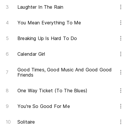
Laughter In The Rain
You Mean Everything To Me
Breaking Up Is Hard To Do
Calendar Girl
Good Times, Good Music And Good Good
Friends
One Way Ticket (To The Blues)
You're So Good For Me
Solitaire