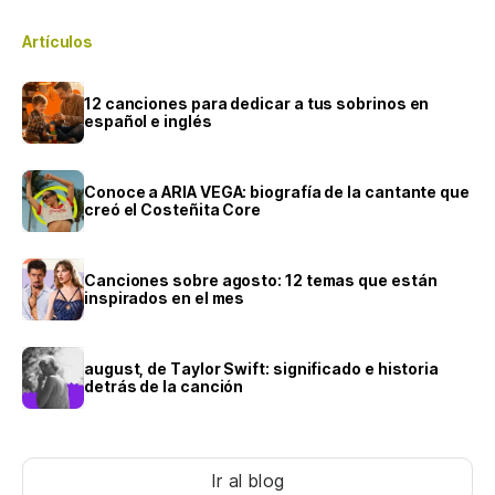
Artículos
12 canciones para dedicar a tus sobrinos en
español e inglés
Conoce a ARIA VEGA: biografía de la cantante que
creó el Costeñita Core
Canciones sobre agosto: 12 temas que están
inspirados en el mes
august, de Taylor Swift: significado e historia
detrás de la canción
Ir al blog