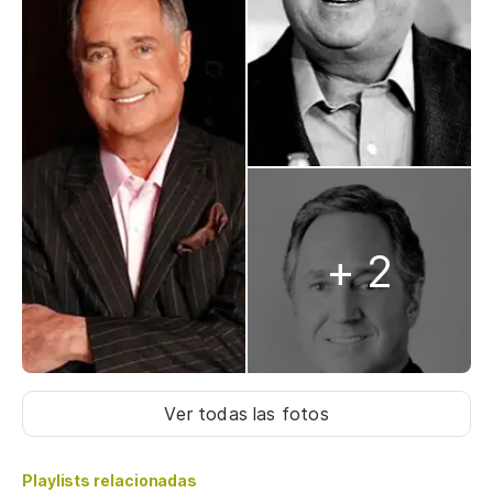
+ 2
Ver todas las fotos
Playlists relacionadas