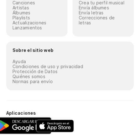
Canciones
Crea tu perfil musical
Artistas
Envía álbumes
Álbumes
Envía letras
Playlists
Correcciones de
Actualizaciones
letras
Lanzamientos
Sobre el sitio web
Ayuda
Condiciones de uso y privacidad
Protección de Datos
Quiénes somos
Normas para envío
Aplicaciones