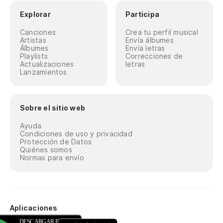
Explorar
Participa
Canciones
Crea tu perfil musical
Artistas
Envía álbumes
Álbumes
Envía letras
Playlists
Correcciones de
Actualizaciones
letras
Lanzamientos
Sobre el sitio web
Ayuda
Condiciones de uso y privacidad
Protección de Datos
Quiénes somos
Normas para envío
Aplicaciones