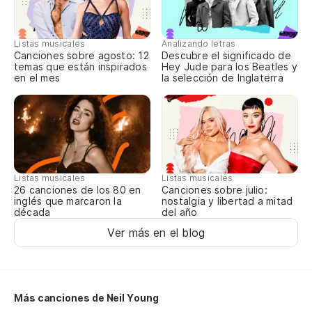
Oy
Listas musicales
Analizando letras
Canciones sobre agosto: 12
Descubre el significado de
temas que están inspirados
Hey Jude para los Beatles y
en el mes
la selección de Inglaterra
Listas musicales
Listas musicales
Canciones sobre julio:
26 canciones de los 80 en
nostalgia y libertad a mitad
inglés que marcaron la
del año
década
Ver más en el blog
Más canciones de Neil Young