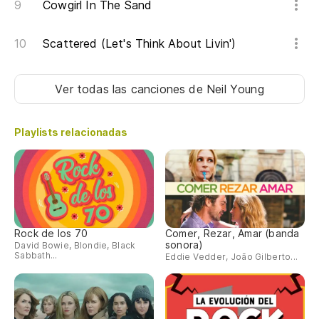
Cowgirl In The Sand
Scattered (Let's Think About Livin')
Ver todas las canciones
de Neil Young
Playlists relacionadas
Rock de los 70
Comer, Rezar, Amar (banda
sonora)
David Bowie, Blondie, Black
Sabbath...
Eddie Vedder, João Gilberto...