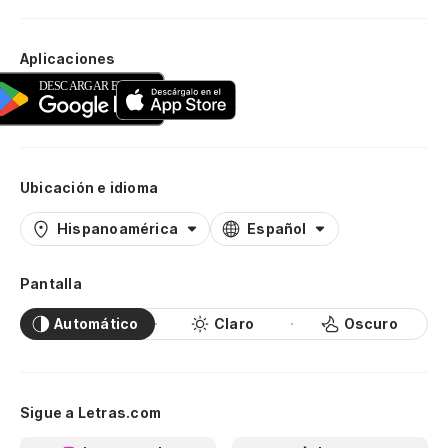
Aplicaciones
Ubicación e idioma
Hispanoamérica
Español
Pantalla
Automático
Claro
Oscuro
Sigue a Letras.com