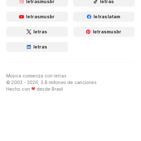
letrasmusbr
letras
letrasmusbr
letraslatam
letras
letrasmusbr
letras
Música comienza con letras
© 2003 - 2026, 3.8 millones de canciones
Hecho con
desde Brasil