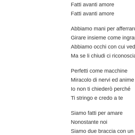
Fatti avanti amore
Fatti avanti amore
Abbiamo mani per afferrar
Girare insieme come ingra
Abbiamo occhi con cui ve
Ma se li chiudi ci riconosc
Perfetti come macchine
Miracolo di nervi ed anime
Io non ti chiederò perché
Ti stringo e credo a te
Siamo fatti per amare
Nonostante noi
Siamo due braccia con un