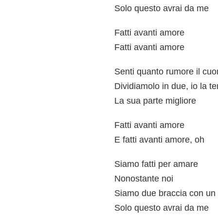
Solo questo avrai da me
Fatti avanti amore
Fatti avanti amore
Senti quanto rumore il cuo
Dividiamolo in due, io la t
La sua parte migliore
Fatti avanti amore
E fatti avanti amore, oh
Siamo fatti per amare
Nonostante noi
Siamo due braccia con un
Solo questo avrai da me