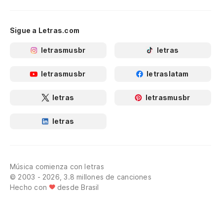
Sigue a Letras.com
letrasmusbr
letras
letrasmusbr
letraslatam
letras
letrasmusbr
letras
Música comienza con letras
© 2003 - 2026, 3.8 millones de canciones
Hecho con
desde Brasil