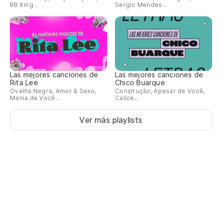
BB King...
Sergio Mendes...
Las mejores canciones de
Las mejores canciones de
Rita Lee
Chico Buarque
Ovelha Negra, Amor & Sexo,
Construção, Apesar de Você,
Mania de Você...
Cálice...
Ver más playlists