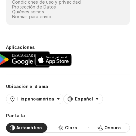
Condiciones de uso y privacidad
Protección de Datos
Quiénes somos
Normas para envío
Aplicaciones
Ubicación e idioma
Hispanoamérica
Español
Pantalla
Automático
Claro
Oscuro