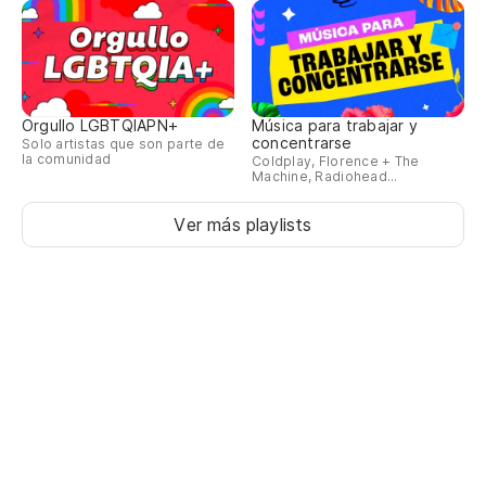
Orgullo LGBTQIAPN+
Música para trabajar y
concentrarse
Solo artistas que son parte de
la comunidad
Coldplay, Florence + The
Machine, Radiohead...
Ver más playlists