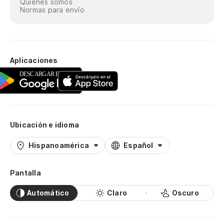
Quiénes somos
Normas para envío
Aplicaciones
Ubicación e idioma
Hispanoamérica
Español
Pantalla
Automático
Claro
Oscuro