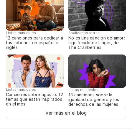
Listas musicales
Analizando letras
12 canciones para dedicar a
No es una canción de amor:
tus sobrinos en español e
significado de Linger, de
inglés
The Cranberries
Listas musicales
Listas musicales
Canciones sobre agosto: 12
13 canciones sobre la
temas que están inspirados
igualdad de género y los
en el mes
derechos de las mujeres
Ver más en el blog