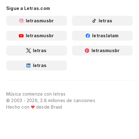
Sigue a Letras.com
letrasmusbr
letras
letrasmusbr
letraslatam
letras
letrasmusbr
letras
Música comienza con letras
© 2003 - 2026, 3.8 millones de canciones
Hecho con
desde Brasil