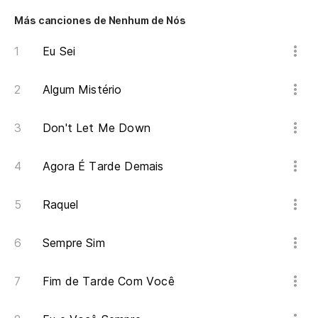
Más canciones de Nenhum de Nós
Eu Sei
Algum Mistério
Don't Let Me Down
Agora É Tarde Demais
Raquel
Sempre Sim
Fim de Tarde Com Você