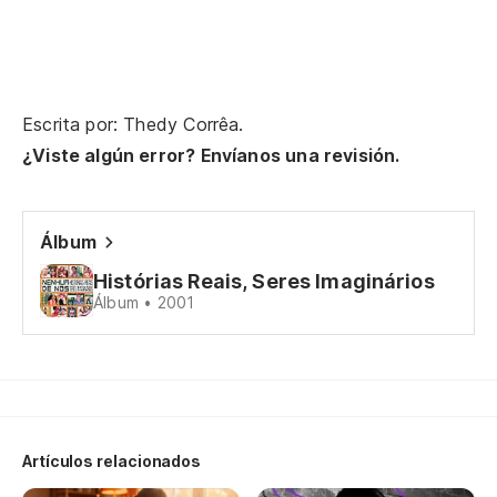
Escrita por: Thedy Corrêa.
¿Viste algún error? Envíanos una revisión.
Álbum
Histórias Reais, Seres Imaginários
Álbum • 2001
Artículos relacionados