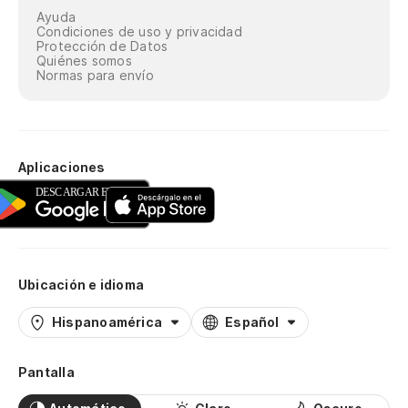
Ayuda
Condiciones de uso y privacidad
Protección de Datos
Quiénes somos
Normas para envío
Aplicaciones
Ubicación e idioma
Hispanoamérica
Español
Pantalla