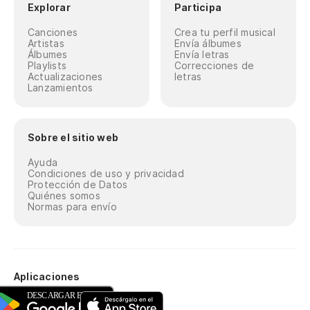
Explorar
Participa
Canciones
Crea tu perfil musical
Artistas
Envía álbumes
Álbumes
Envía letras
Playlists
Correcciones de
Actualizaciones
letras
Lanzamientos
Sobre el sitio web
Ayuda
Condiciones de uso y privacidad
Protección de Datos
Quiénes somos
Normas para envío
Aplicaciones