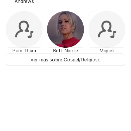
Andrews
Pam Thum
Britt Nicole
Migueli
Ver más sobre Gospel/Religioso