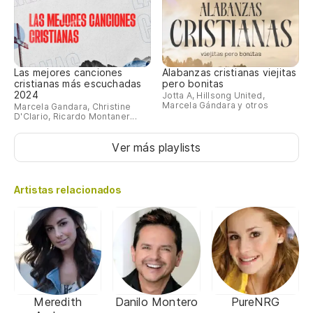
Las mejores canciones
Alabanzas cristianas viejitas
cristianas más escuchadas
pero bonitas
2024
Jotta A, Hillsong United,
Marcela Gándara y otros
Marcela Gandara, Christine
D'Clario, Ricardo Montaner...
Ver más playlists
Artistas relacionados
Meredith
Danilo Montero
PureNRG