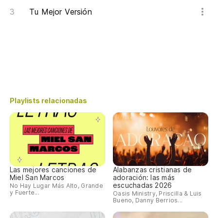
Tu Mejor Versión
Playlists relacionadas
Las mejores canciones de
Alabanzas cristianas de
Miel San Marcos
adoración: las más
escuchadas 2026
No Hay Lugar Más Alto, Grande
y Fuerte...
Oasis Ministry, Priscilla & Luis
Bueno, Danny Berrios...