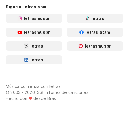
Sigue a Letras.com
letrasmusbr
letras
letrasmusbr
letraslatam
letras
letrasmusbr
letras
Música comienza con letras
© 2003 - 2026, 3.8 millones de canciones
Hecho con
desde Brasil