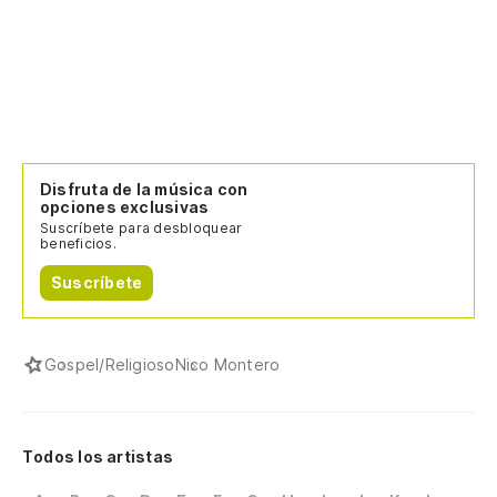
Disfruta de la música con
opciones exclusivas
Suscríbete para desbloquear
beneficios.
Suscríbete
Gospel/Religioso
Nico Montero
Todos los artistas