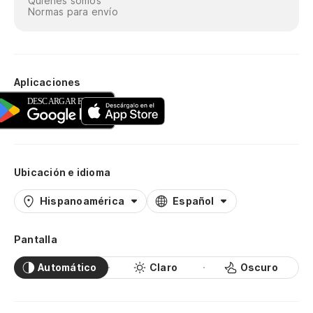
Quiénes somos
Normas para envío
Aplicaciones
Ubicación e idioma
Hispanoamérica
Español
Pantalla
Automático
Claro
Oscuro