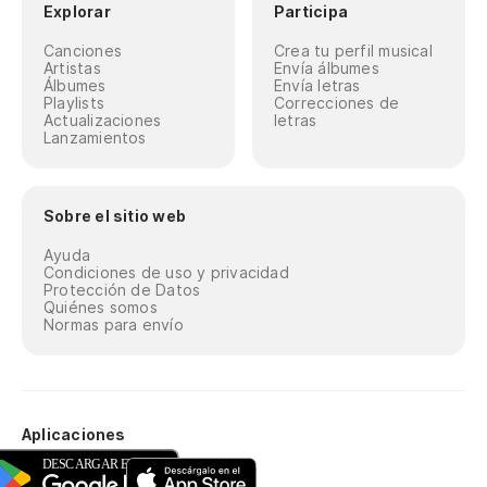
Explorar
Participa
Canciones
Crea tu perfil musical
Artistas
Envía álbumes
Álbumes
Envía letras
Playlists
Correcciones de
Actualizaciones
letras
Lanzamientos
Sobre el sitio web
Ayuda
Condiciones de uso y privacidad
Protección de Datos
Quiénes somos
Normas para envío
Aplicaciones