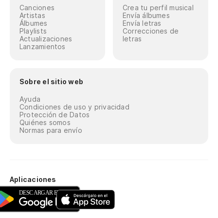
Canciones
Crea tu perfil musical
Artistas
Envía álbumes
Álbumes
Envía letras
Playlists
Correcciones de
Actualizaciones
letras
Lanzamientos
Sobre el sitio web
Ayuda
Condiciones de uso y privacidad
Protección de Datos
Quiénes somos
Normas para envío
Aplicaciones