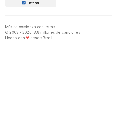
letras
Música comienza con letras
© 2003 - 2026, 3.8 millones de canciones
Hecho con
desde Brasil