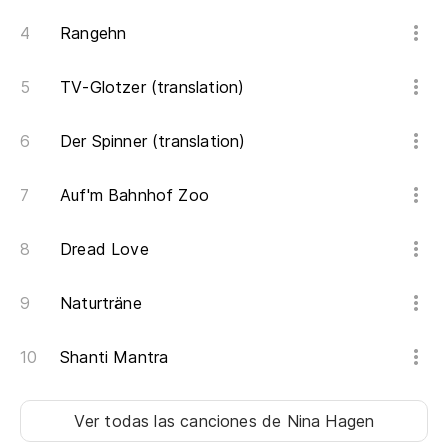
Rangehn
TV-Glotzer (translation)
Der Spinner (translation)
Auf'm Bahnhof Zoo
Dread Love
Naturträne
Shanti Mantra
Ver todas las canciones
de Nina Hagen