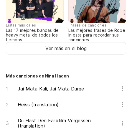
Listas musicales
Frases de canciones
Las 17 mejores bandas de
Las mejores frases de Robe
heavy metal de todos los
Iniesta para recordar sus
tiempos
canciones
Ver más en el blog
Más canciones de Nina Hagen
Jai Mata Kali, Jai Mata Durge
Heiss (translation)
Du Hast Den Farbfilm Vergessen
(translation)