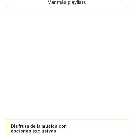
Ver más playlists
Disfruta de la música con
opciones exclusivas