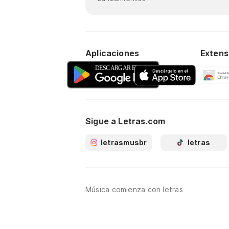
Aplicaciones
Extens
Sigue a Letras.com
letrasmusbr
letras
Música comienza con letras