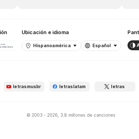
ión
Ubicación e idioma
Pant
Hispanoamérica
Español
letrasmusbr
letraslatam
letras
© 2003 - 2026, 3.8 millones de canciones