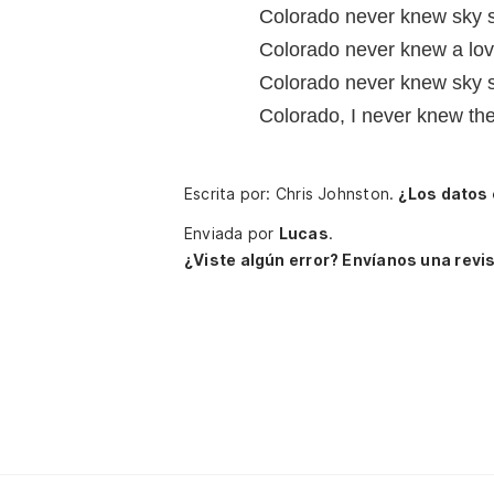
Colorado never knew sky 
Colorado never knew a lov
Colorado never knew sky 
Colorado, I never knew the
Escrita por: Chris Johnston.
¿Los datos
Enviada por
Lucas
.
¿Viste algún error? Envíanos una revis