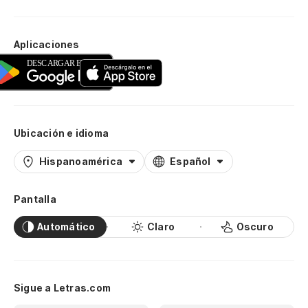
Aplicaciones
Ubicación e idioma
Hispanoamérica
Español
Pantalla
Automático
Claro
Oscuro
Sigue a Letras.com