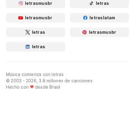
letrasmusbr
letras
letrasmusbr
letraslatam
letras
letrasmusbr
letras
Música comienza con letras
© 2003 - 2026, 3.8 millones de canciones
Hecho con
desde Brasil