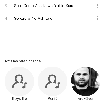
Sore Demo Ashita wa Yatte Kuru
Sorezore No Ashita e
Artistas relacionados
Boys Be
Peni5
Arc-Over