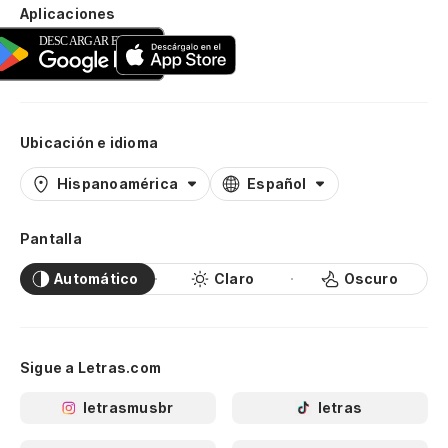
Aplicaciones
Ubicación e idioma
Hispanoamérica
Español
Pantalla
Automático
Claro
Oscuro
Sigue a Letras.com
letrasmusbr
letras