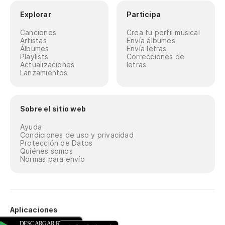
Explorar
Participa
Canciones
Crea tu perfil musical
Artistas
Envía álbumes
Álbumes
Envía letras
Playlists
Correcciones de
Actualizaciones
letras
Lanzamientos
Sobre el sitio web
Ayuda
Condiciones de uso y privacidad
Protección de Datos
Quiénes somos
Normas para envío
Aplicaciones