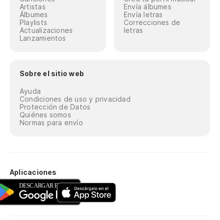
Artistas
Envía álbumes
Álbumes
Envía letras
Playlists
Correcciones de
Actualizaciones
letras
Lanzamientos
Sobre el sitio web
Ayuda
Condiciones de uso y privacidad
Protección de Datos
Quiénes somos
Normas para envío
Aplicaciones