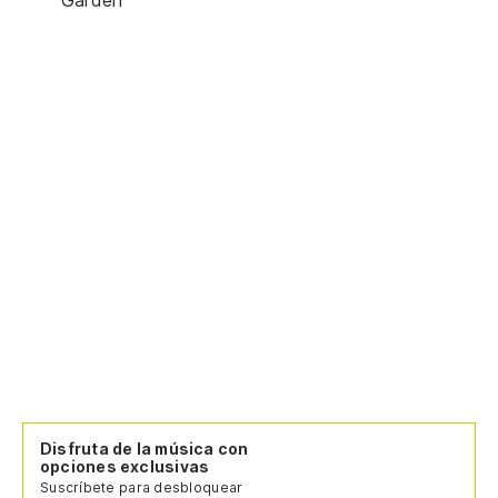
Disfruta de la música con
opciones exclusivas
Suscríbete para desbloquear