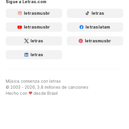
Sigue a Letras.com
letrasmusbr
letras
letrasmusbr
letraslatam
letras
letrasmusbr
letras
Música comienza con letras
© 2003 - 2026, 3.8 millones de canciones
Hecho con
desde Brasil