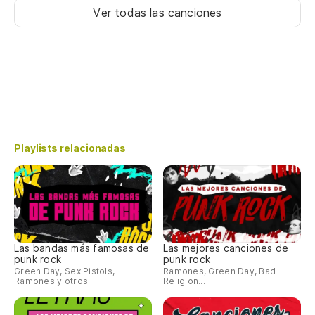
Ver todas las canciones
Playlists relacionadas
Las bandas más famosas de
Las mejores canciones de
punk rock
punk rock
Green Day, Sex Pistols,
Ramones, Green Day, Bad
Ramones y otros
Religion...