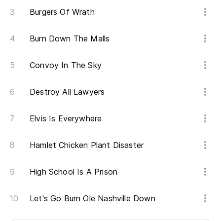
Burgers Of Wrath
Burn Down The Malls
Convoy In The Sky
Destroy All Lawyers
Elvis Is Everywhere
Hamlet Chicken Plant Disaster
High School Is A Prison
Let's Go Burn Ole Nashville Down