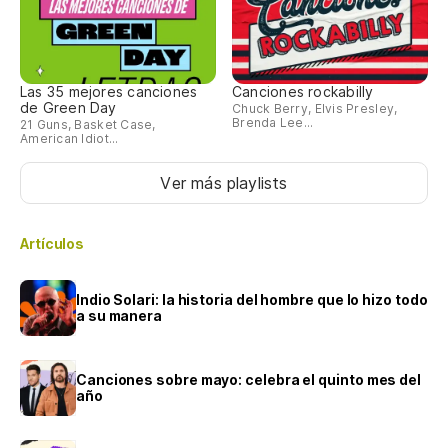
Las 35 mejores canciones
Canciones rockabilly
de Green Day
Chuck Berry, Elvis Presley,
Brenda Lee...
21 Guns, Basket Case,
American Idiot...
Ver más playlists
Artículos
Indio Solari: la historia del hombre que lo hizo todo
a su manera
Canciones sobre mayo: celebra el quinto mes del
año