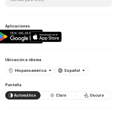
Aplicaciones
Ubicación e idioma
Hispanoamérica
Español
Pantalla
Automático
Claro
Oscuro