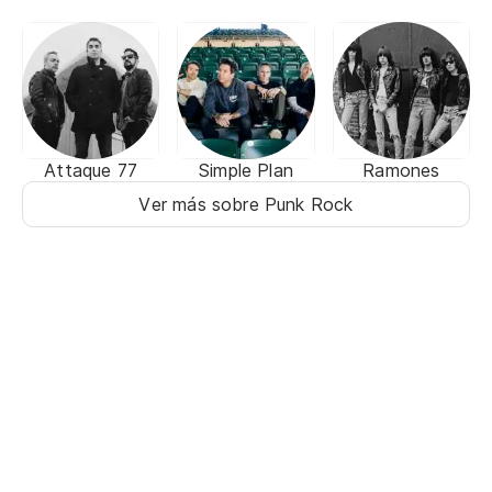
Attaque 77
Simple Plan
Ramones
Ver más sobre Punk Rock