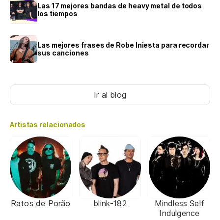
Las 17 mejores bandas de heavy metal de todos
los tiempos
Las mejores frases de Robe Iniesta para recordar
sus canciones
Ir al blog
Artistas relacionados
Ratos de Porão
blink-182
Mindless Self
Indulgence